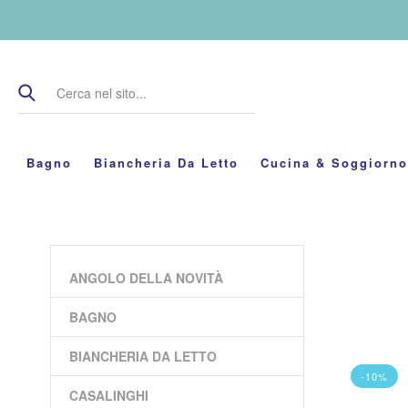
Bagno
Biancheria Da Letto
Cucina & Soggiorno
ANGOLO DELLA NOVITÀ
BAGNO
BIANCHERIA DA LETTO
-10%
CASALINGHI