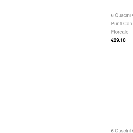
6 Cuscini 
Punti Con 
Floreale
€
29.10
6 Cuscini