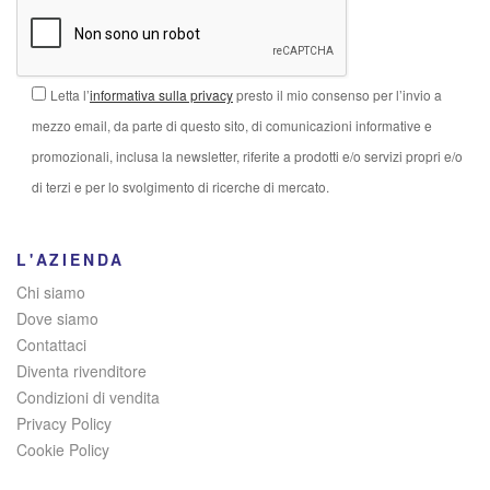
Letta l’
informativa sulla privacy
presto il mio consenso per l’invio a
mezzo email, da parte di questo sito, di comunicazioni informative e
promozionali, inclusa la newsletter, riferite a prodotti e/o servizi propri e/o
di terzi e per lo svolgimento di ricerche di mercato.
L'AZIENDA
Chi siamo
Dove siamo
Contattaci
Diventa rivenditore
Condizioni di vendita
Privacy Policy
Cookie Policy