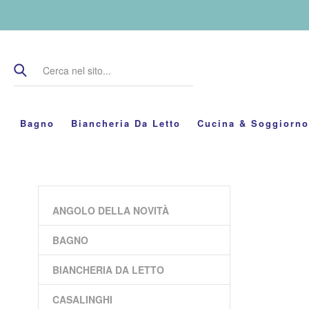
Bagno
Biancheria Da Letto
Cucina & Soggiorno
ANGOLO DELLA NOVITÀ
BAGNO
BIANCHERIA DA LETTO
CASALINGHI