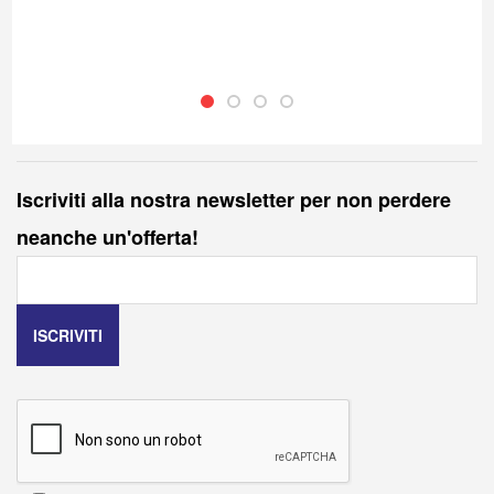
Iscriviti alla nostra newsletter per non perdere
neanche un'offerta!