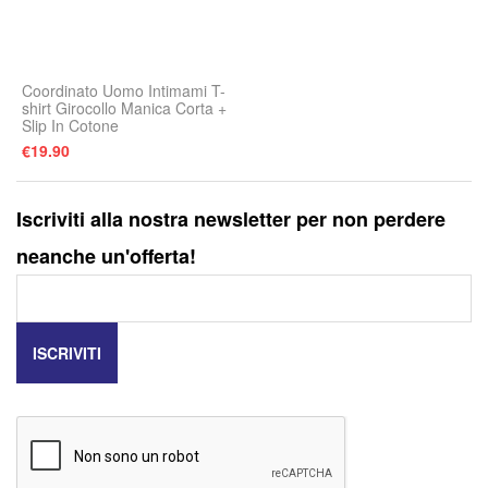
Coordinato Uomo Intimami T-
shirt Girocollo Manica Corta +
Slip In Cotone
€
19.90
Iscriviti alla nostra newsletter per non perdere
neanche un'offerta!