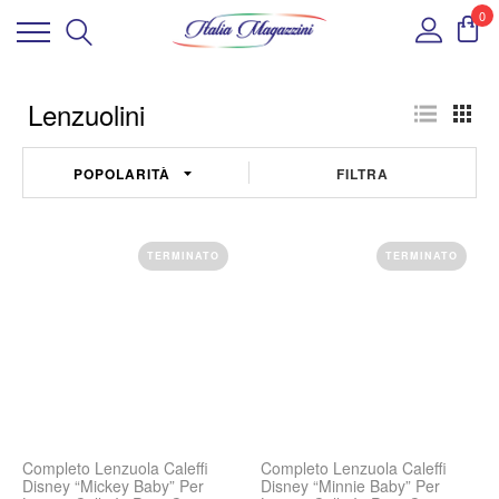
0
Lenzuolini
FILTRA
TERMINATO
TERMINATO
Completo Lenzuola Caleffi
Completo Lenzuola Caleffi
Disney “Mickey Baby” Per
Disney “Minnie Baby” Per