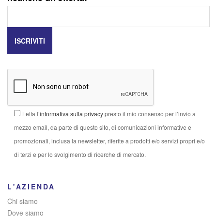
Letta l’
informativa sulla privacy
presto il mio consenso per l’invio a
mezzo email, da parte di questo sito, di comunicazioni informative e
promozionali, inclusa la newsletter, riferite a prodotti e/o servizi propri e/o
di terzi e per lo svolgimento di ricerche di mercato.
L'AZIENDA
Chi siamo
Dove siamo