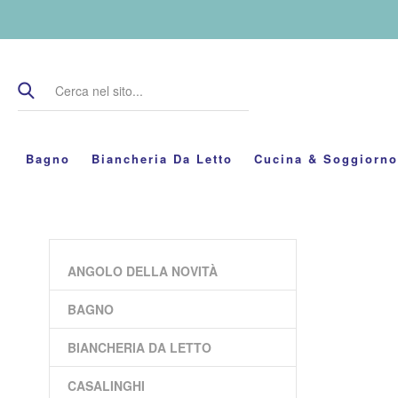
Bagno
Biancheria Da Letto
Cucina & Soggiorno
ANGOLO DELLA NOVITÀ
BAGNO
BIANCHERIA DA LETTO
CASALINGHI