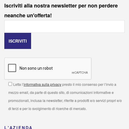
Iscriviti alla nostra newsletter per non perdere
neanche un'offerta!
Letta l’
informativa sulla privacy
presto il mio consenso per l’invio a
mezzo email, da parte di questo sito, di comunicazioni informative e
promozionali, inclusa la newsletter, riferite a prodotti e/o servizi propri e/o
di terzi e per lo svolgimento di ricerche di mercato.
L'AZIENDA