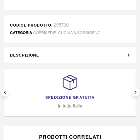
295700
CODICE PRODOTTO:
CATEGORIA
COPRISEDIE
,
CUCINA & SOGGIORNO
DESCRIZIONE
SPEDIZIONE GRATUITA
In tutta Italia
PRODOTTI CORRELATI