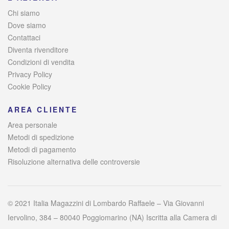
Chi siamo
Dove siamo
Contattaci
Diventa rivenditore
Condizioni di vendita
Privacy Policy
Cookie Policy
AREA CLIENTE
Area personale
Metodi di spedizione
Metodi di pagamento
Risoluzione alternativa delle controversie
© 2021 Italia Magazzini di Lombardo Raffaele – Via Giovanni
Iervolino, 384 – 80040 Poggiomarino (NA) Iscritta alla Camera di