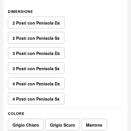
DIMENSIONE
2 Posti con Penisola Dx
2 Posti con Penisola Sx
3 Posti con Penisola Dx
3 Posti con Penisola Sx
4 Posti con Penisola Dx
4 Posti con Penisola Sx
COLORE
Grigio Chiaro
Grigio Scuro
Marrone