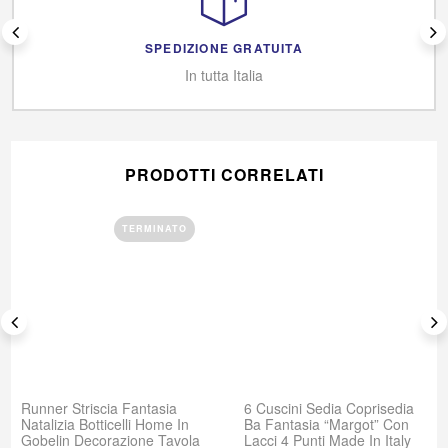
SPEDIZIONE GRATUITA
In tutta Italia
PRODOTTI CORRELATI
TERMINATO
Runner Striscia Fantasia
6 Cuscini Sedia Coprisedia
Natalizia Botticelli Home In
Ba Fantasia “Margot” Con
Gobelin Decorazione Tavola
Lacci 4 Punti Made In Italy