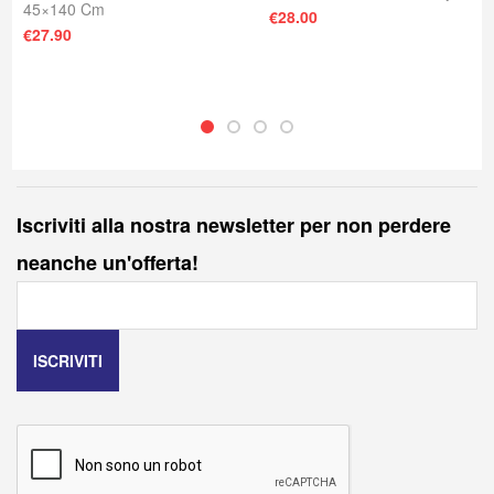
45×140 Cm
€
28.00
€
27.90
Iscriviti alla nostra newsletter per non perdere
neanche un'offerta!