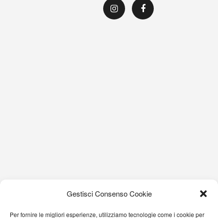
Gestisci Consenso Cookie
Per fornire le migliori esperienze, utilizziamo tecnologie come i cookie per