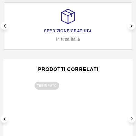
SPEDIZIONE GRATUITA
In tutta Italia
PRODOTTI CORRELATI
TERMINATO