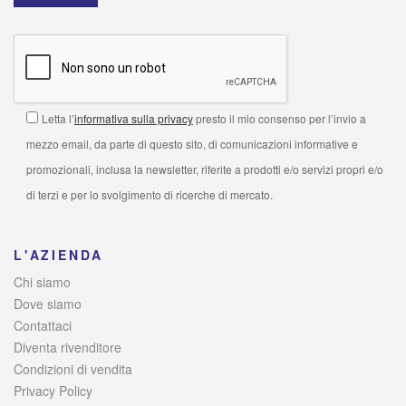
Letta l’
informativa sulla privacy
presto il mio consenso per l’invio a
mezzo email, da parte di questo sito, di comunicazioni informative e
promozionali, inclusa la newsletter, riferite a prodotti e/o servizi propri e/o
di terzi e per lo svolgimento di ricerche di mercato.
L'AZIENDA
Chi siamo
Dove siamo
Contattaci
Diventa rivenditore
Condizioni di vendita
Privacy Policy