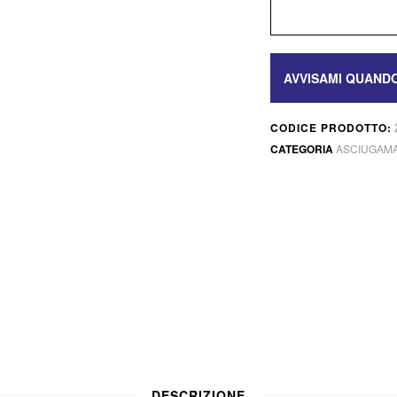
CODICE PRODOTTO:
CATEGORIA
ASCIUGAMA
DESCRIZIONE