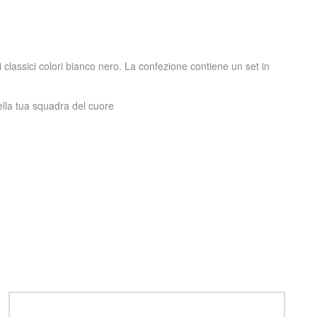
 classici colori bianco nero. La confezione contiene un set in
ella tua squadra del cuore