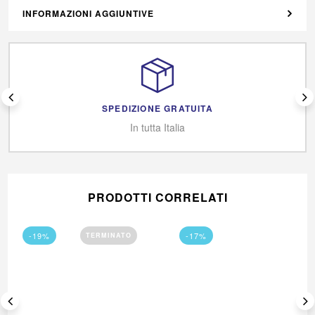
INFORMAZIONI AGGIUNTIVE
SPEDIZIONE GRATUITA
In tutta Italia
PRODOTTI CORRELATI
-19%
-17%
TERMINATO