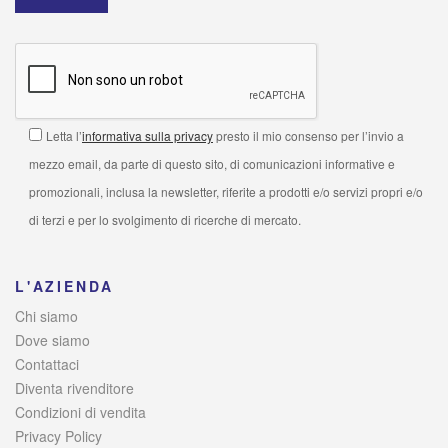
Letta l’
informativa sulla privacy
presto il mio consenso per l’invio a
mezzo email, da parte di questo sito, di comunicazioni informative e
promozionali, inclusa la newsletter, riferite a prodotti e/o servizi propri e/o
di terzi e per lo svolgimento di ricerche di mercato.
L'AZIENDA
Chi siamo
Dove siamo
Contattaci
Diventa rivenditore
Condizioni di vendita
Privacy Policy