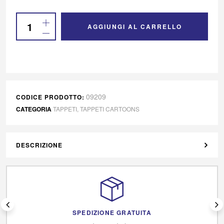
AGGIUNGI AL CARRELLO
09209
CODICE PRODOTTO:
CATEGORIA
TAPPETI
,
TAPPETI CARTOONS
DESCRIZIONE
SPEDIZIONE GRATUITA