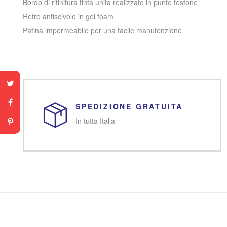
Bordo di rifinitura tinta unita realizzato in punto festone
Retro antiscivolo in gel foam
Patina impermeabile per una facile manutenzione
SPEDIZIONE GRATUITA
In tutta Italia