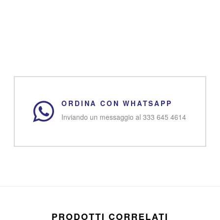
ORDINA CON WHATSAPP
Inviando un messaggio al 333 645 4614
PRODOTTI CORRELATI