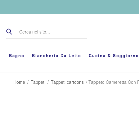
Bagno
Biancheria Da Letto
Cucina & Soggiorno
Home
/
Tappeti
/
Tappeti cartoons
/ Tappeto Cameretta Con F