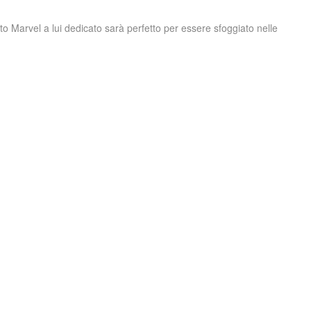
o Marvel a lui dedicato sarà perfetto per essere sfoggiato nelle