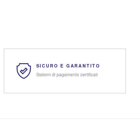
SICURO E GARANTITO
Sistemi di pagamento certificati