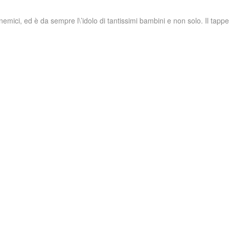
ici, ed è da sempre l\’idolo di tantissimi bambini e non solo. Il tappet