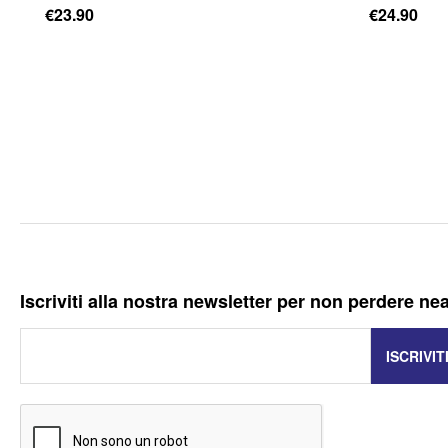
€
23.90
€
24.90
Iscriviti alla nostra newsletter per non perdere ne