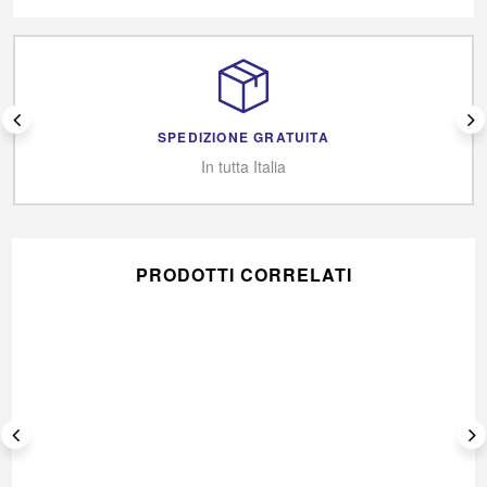
SPEDIZIONE GRATUITA
In tutta Italia
PRODOTTI CORRELATI