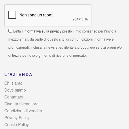
Letta l’
informativa sulla privacy
presto il mio consenso per l’invio a
mezzo email, da parte di questo sito, di comunicazioni informative e
promozionali, inclusa la newsletter, riferite a prodotti e/o servizi propri e/o
di terzi e per lo svolgimento di ricerche di mercato.
L'AZIENDA
Chi siamo
Dove siamo
Contattaci
Diventa rivenditore
Condizioni di vendita
Privacy Policy
Cookie Policy