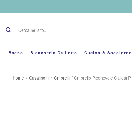
Bagno
Biancheria Da Letto
Cucina & Soggiorno
Home
/
Casalinghi
/
Ombrelli
/ Ombrello Pieghevole Gallotti 