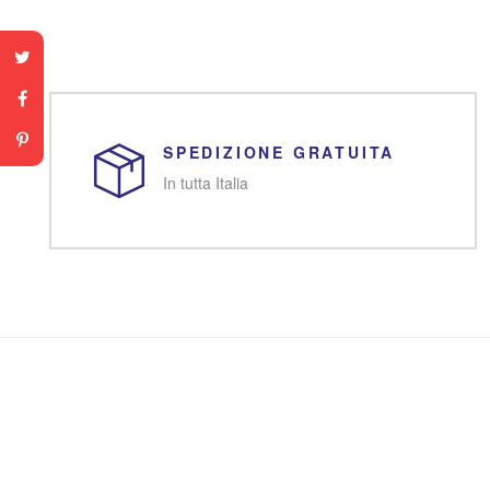
SPEDIZIONE GRATUITA
In tutta Italia