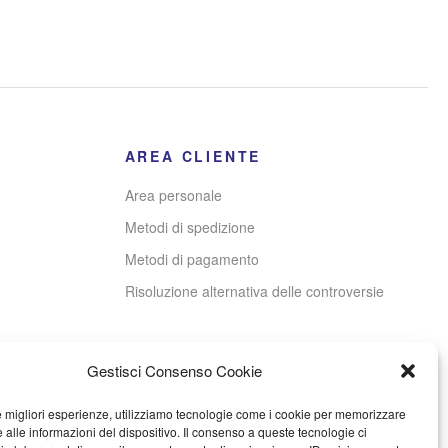
AREA CLIENTE
Area personale
Metodi di spedizione
Metodi di pagamento
Risoluzione alternativa delle controversie
Gestisci Consenso Cookie
le migliori esperienze, utilizziamo tecnologie come i cookie per memorizzare
 alle informazioni del dispositivo. Il consenso a queste tecnologie ci