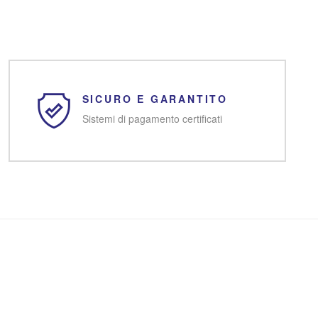
SICURO E GARANTITO
Sistemi di pagamento certificati