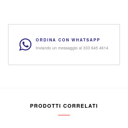
ORDINA CON WHATSAPP
Inviando un messaggio al 333 645 4614
PRODOTTI CORRELATI