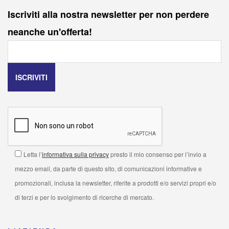
Iscriviti alla nostra newsletter per non perdere
neanche un'offerta!
Letta l’
informativa sulla privacy
presto il mio consenso per l’invio a
mezzo email, da parte di questo sito, di comunicazioni informative e
promozionali, inclusa la newsletter, riferite a prodotti e/o servizi propri e/o
di terzi e per lo svolgimento di ricerche di mercato.