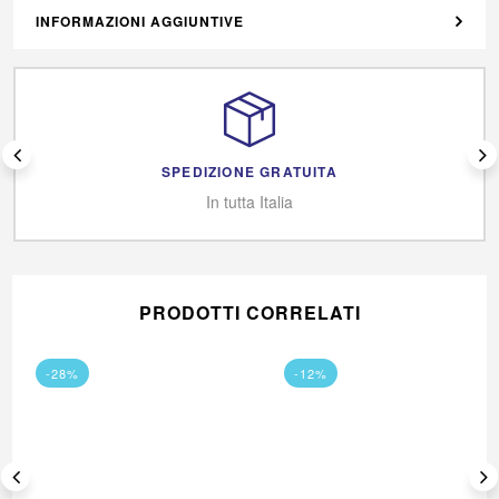
INFORMAZIONI AGGIUNTIVE
SPEDIZIONE GRATUITA
In tutta Italia
PRODOTTI CORRELATI
-28%
-12%