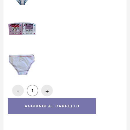
-
+
AGGIUNGI AL CARRELLO