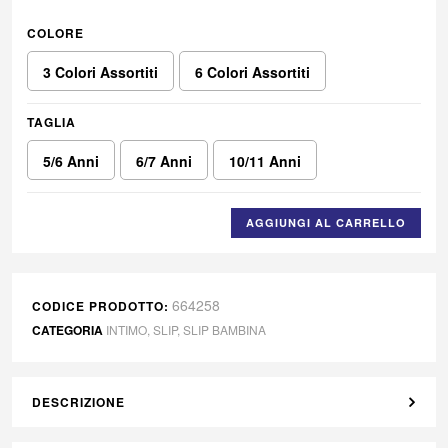
COLORE
3 Colori Assortiti
6 Colori Assortiti
TAGLIA
5/6 Anni
6/7 Anni
10/11 Anni
AGGIUNGI AL CARRELLO
664258
CODICE PRODOTTO:
CATEGORIA
INTIMO
,
SLIP
,
SLIP BAMBINA
DESCRIZIONE