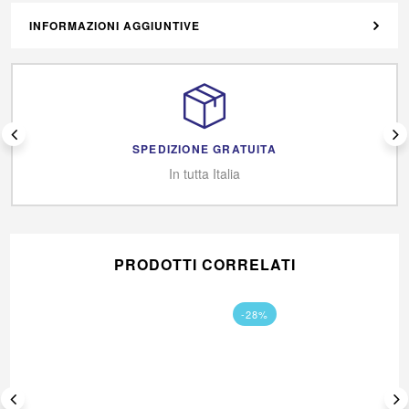
INFORMAZIONI AGGIUNTIVE
SPEDIZIONE GRATUITA
In tutta Italia
PRODOTTI CORRELATI
-28%