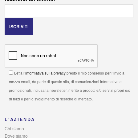
Letta l’
informativa sulla privacy
presto il mio consenso per l’invio a
mezzo email, da parte di questo sito, di comunicazioni informative e
promozionali, inclusa la newsletter, riferite a prodotti e/o servizi propri e/o
di terzi e per lo svolgimento di ricerche di mercato.
L'AZIENDA
Chi siamo
Dove siamo