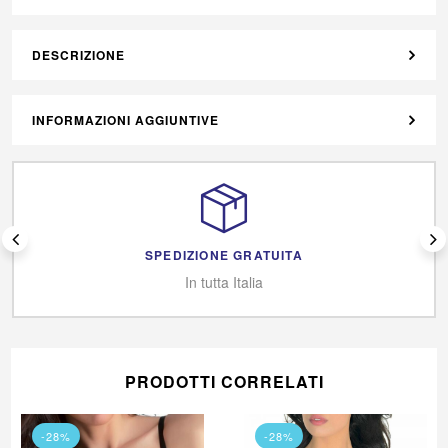
DESCRIZIONE
INFORMAZIONI AGGIUNTIVE
SPEDIZIONE GRATUITA
In tutta Italia
PRODOTTI CORRELATI
-28%
-28%