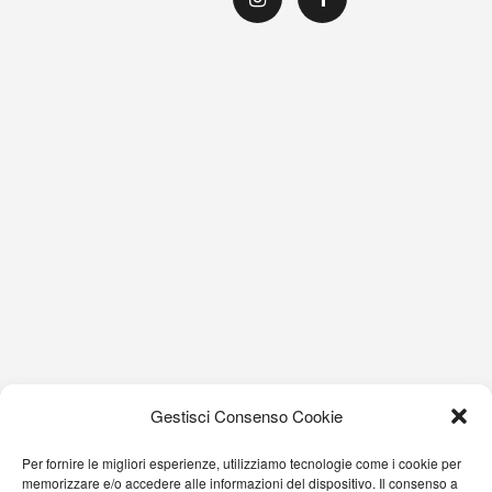
Gestisci Consenso Cookie
Per fornire le migliori esperienze, utilizziamo tecnologie come i cookie per
memorizzare e/o accedere alle informazioni del dispositivo. Il consenso a