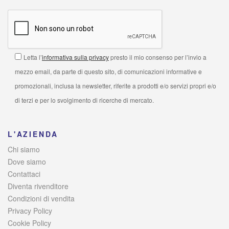
Letta l’
informativa sulla privacy
presto il mio consenso per l’invio a
mezzo email, da parte di questo sito, di comunicazioni informative e
promozionali, inclusa la newsletter, riferite a prodotti e/o servizi propri e/o
di terzi e per lo svolgimento di ricerche di mercato.
L'AZIENDA
Chi siamo
Dove siamo
Contattaci
Diventa rivenditore
Condizioni di vendita
Privacy Policy
Cookie Policy