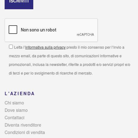
Letta l’
informativa sulla privacy
presto il mio consenso per l’invio a
mezzo email, da parte di questo sito, di comunicazioni informative e
promozionali, inclusa la newsletter, riferite a prodotti e/o servizi propri e/o
di terzi e per lo svolgimento di ricerche di mercato.
L'AZIENDA
Chi siamo
Dove siamo
Contattaci
Diventa rivenditore
Condizioni di vendita