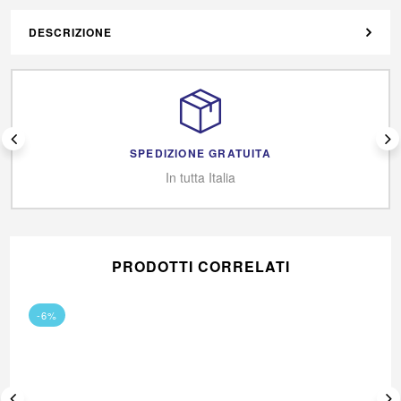
DESCRIZIONE
SPEDIZIONE GRATUITA
In tutta Italia
PRODOTTI CORRELATI
-6%