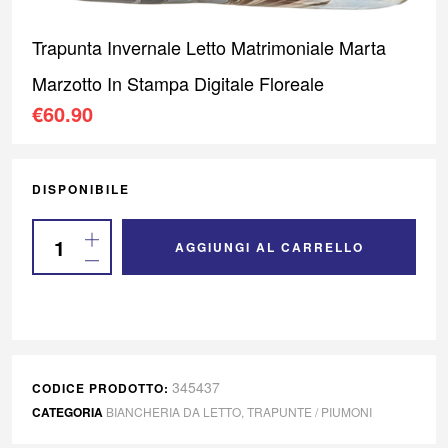
Trapunta Invernale Letto Matrimoniale Marta
Marzotto In Stampa Digitale Floreale
€
60.90
DISPONIBILE
AGGIUNGI AL CARRELLO
345437
CODICE PRODOTTO:
CATEGORIA
BIANCHERIA DA LETTO
,
TRAPUNTE / PIUMONI