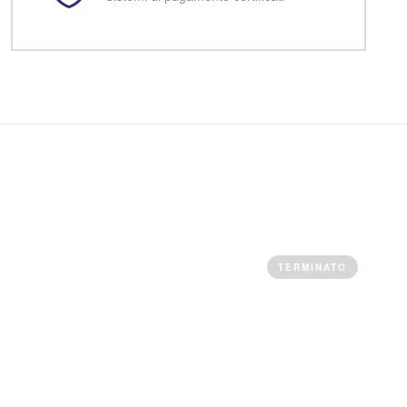
TERMINATO