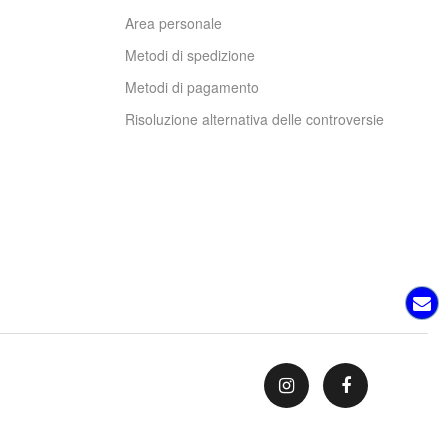
Area personale
Metodi di spedizione
Metodi di pagamento
Risoluzione alternativa delle controversie