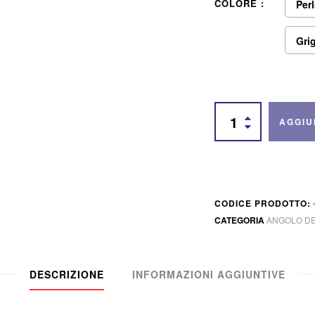
COLORE
Per
Gri
AGGIU
CODICE PRODOTTO:
CATEGORIA
ANGOLO DE
DESCRIZIONE
INFORMAZIONI AGGIUNTIVE