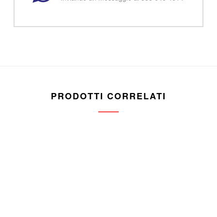
PRODOTTI CORRELATI