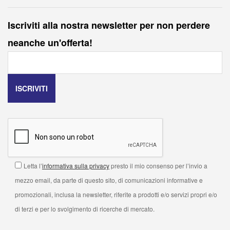
Iscriviti alla nostra newsletter per non perdere
neanche un'offerta!
Letta l’
informativa sulla privacy
presto il mio consenso per l’invio a
mezzo email, da parte di questo sito, di comunicazioni informative e
promozionali, inclusa la newsletter, riferite a prodotti e/o servizi propri e/o
di terzi e per lo svolgimento di ricerche di mercato.