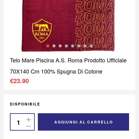
Telo Mare Piscina A.S. Roma Prodotto Ufficiale
70X140 Cm 100% Spugna Di Cotone
€
23.90
DISPONIBILE
AGGIUNGI AL CARRELLO