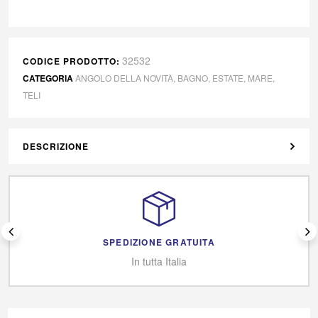
32532
CODICE PRODOTTO:
CATEGORIA
ANGOLO DELLA NOVITÀ
,
BAGNO
,
ESTATE
,
MARE
,
TELI
DESCRIZIONE
SPEDIZIONE GRATUITA
In tutta Italia