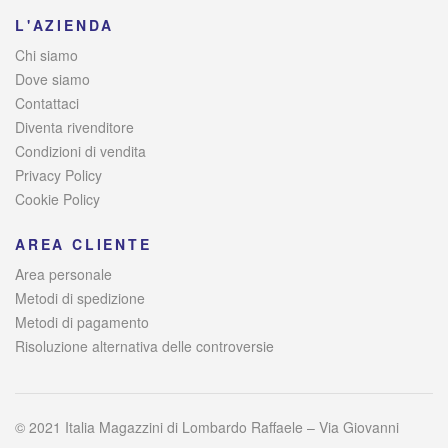
L'AZIENDA
Chi siamo
Dove siamo
Contattaci
Diventa rivenditore
Condizioni di vendita
Privacy Policy
Cookie Policy
AREA CLIENTE
Area personale
Metodi di spedizione
Metodi di pagamento
Risoluzione alternativa delle controversie
© 2021 Italia Magazzini di Lombardo Raffaele – Via Giovanni