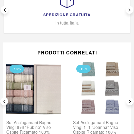
SPEDIZIONE GRATUITA
In tutta Italia
PRODOTTI CORRELATI
-10%
-19%
Set Asciugamani Bagno
Set Asciugamani Bagno
Vingi 6+6 “Rubino” Viso
Vingi 1+1 “Joanna” Viso
Ospite Ricamato 100%
Ospite Ricamato 100%