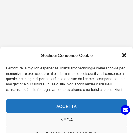
Gestisci Consenso Cookie
Per fornire le migliori esperienze, utilizziamo tecnologie come i cookie per
memorizzare e/o accedere alle informazioni del dispositivo. Il consenso a
queste tecnologie ci permetterà di elaborare dati come il comportamento di
navigazione o ID unici su questo sito. Non acconsentire o ritirare il
consenso può influire negativamente su alcune caratteristiche e funzioni.
ACCETTA
NEGA
VISUALIZZA LE PREFERENZE