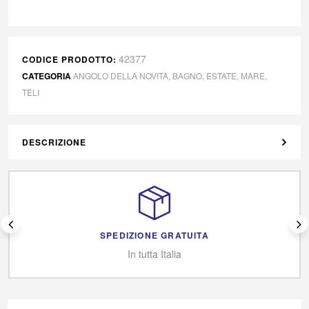
42377
CODICE PRODOTTO:
CATEGORIA
ANGOLO DELLA NOVITÀ
,
BAGNO
,
ESTATE
,
MARE
,
TELI
DESCRIZIONE
SPEDIZIONE GRATUITA
In tutta Italia