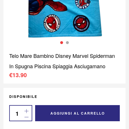
Telo Mare Bambino Disney Marvel Spiderman
In Spugna Piscina Spiaggia Asciugamano
€
13.90
DISPONIBILE
AGGIUNGI AL CARRELLO