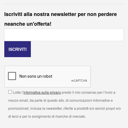
Iscriviti alla nostra newsletter per non perdere
neanche un'offerta!
Letta l’
informativa sulla privacy
presto il mio consenso per l’invio a
mezzo email, da parte di questo sito, di comunicazioni informative e
promozionali, inclusa la newsletter, riferite a prodotti e/o servizi propri e/o
di terzi e per lo svolgimento di ricerche di mercato.