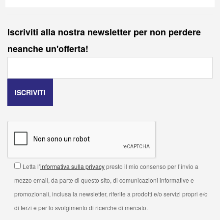
Iscriviti alla nostra newsletter per non perdere
neanche un'offerta!
Letta l’
informativa sulla privacy
presto il mio consenso per l’invio a
mezzo email, da parte di questo sito, di comunicazioni informative e
promozionali, inclusa la newsletter, riferite a prodotti e/o servizi propri e/o
di terzi e per lo svolgimento di ricerche di mercato.