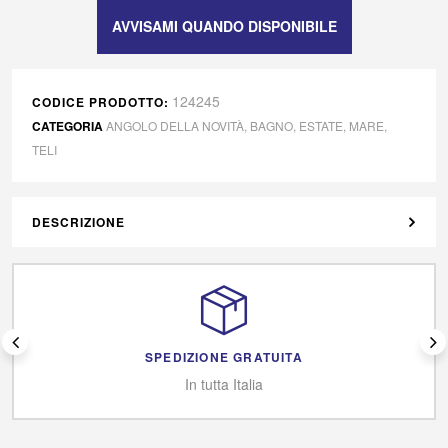
124245
CODICE PRODOTTO:
CATEGORIA
ANGOLO DELLA NOVITÀ
,
BAGNO
,
ESTATE
,
MARE
,
TELI
DESCRIZIONE
SPEDIZIONE GRATUITA
In tutta Italia