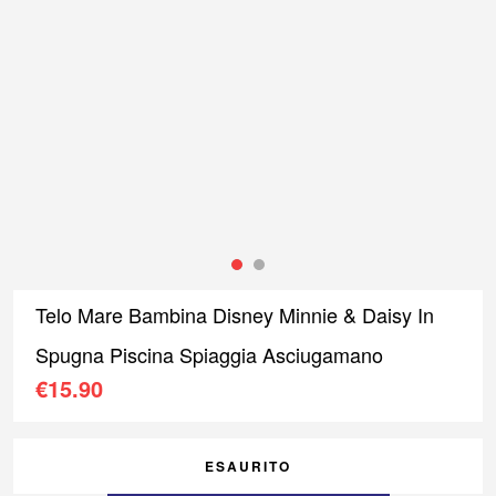
Telo Mare Bambina Disney Minnie & Daisy In
Spugna Piscina Spiaggia Asciugamano
€
15.90
ESAURITO