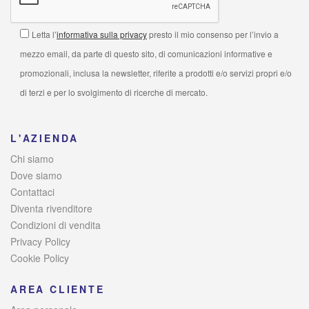
Letta l’
informativa sulla privacy
presto il mio consenso per l’invio a
mezzo email, da parte di questo sito, di comunicazioni informative e
promozionali, inclusa la newsletter, riferite a prodotti e/o servizi propri e/o
di terzi e per lo svolgimento di ricerche di mercato.
L'AZIENDA
Chi siamo
Dove siamo
Contattaci
Diventa rivenditore
Condizioni di vendita
Privacy Policy
Cookie Policy
AREA CLIENTE