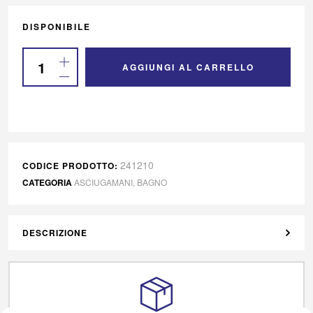
DISPONIBILE
AGGIUNGI AL CARRELLO
241210
CODICE PRODOTTO:
CATEGORIA
ASCIUGAMANI
,
BAGNO
DESCRIZIONE