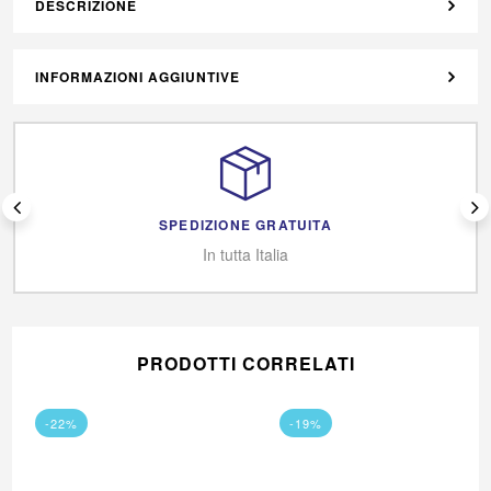
DESCRIZIONE
INFORMAZIONI AGGIUNTIVE
SPEDIZIONE GRATUITA
In tutta Italia
PRODOTTI CORRELATI
-22%
-19%