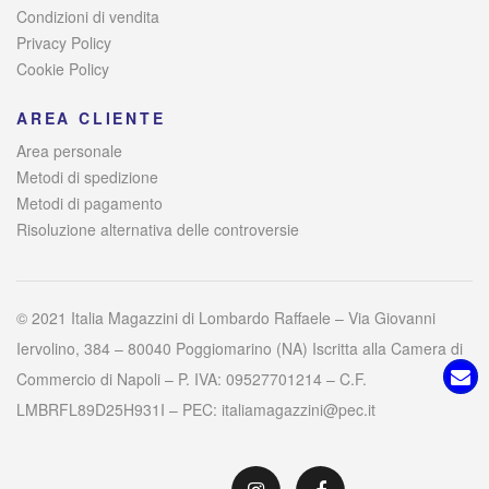
Condizioni di vendita
Privacy Policy
Cookie Policy
AREA CLIENTE
Area personale
Metodi di spedizione
Metodi di pagamento
Risoluzione alternativa delle controversie
© 2021 Italia Magazzini di Lombardo Raffaele – Via Giovanni
Iervolino, 384 – 80040 Poggiomarino (NA) Iscritta alla Camera di
Commercio di Napoli – P. IVA: 09527701214 – C.F.
LMBRFL89D25H931I – PEC: italiamagazzini@pec.it