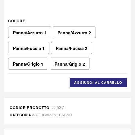
COLORE
Panna/Azzurro 1
Panna/Azzurro 2
Panna/Fucsia 1
Panna/Fucsia 2
Panna/Grigio 1
Panna/Grigio 2
AGGIUNGI AL CARRELLO
725371
CODICE PRODOTTO:
CATEGORIA
ASCIUGAMANI
,
BAGNO