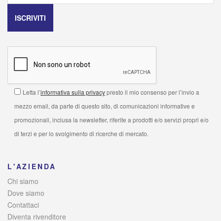
Letta l’
informativa sulla privacy
presto il mio consenso per l’invio a
mezzo email, da parte di questo sito, di comunicazioni informative e
promozionali, inclusa la newsletter, riferite a prodotti e/o servizi propri e/o
di terzi e per lo svolgimento di ricerche di mercato.
L'AZIENDA
Chi siamo
Dove siamo
Contattaci
Diventa rivenditore