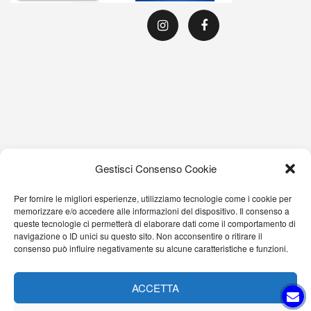
Gestisci Consenso Cookie
Per fornire le migliori esperienze, utilizziamo tecnologie come i cookie per
memorizzare e/o accedere alle informazioni del dispositivo. Il consenso a
queste tecnologie ci permetterà di elaborare dati come il comportamento di
navigazione o ID unici su questo sito. Non acconsentire o ritirare il
consenso può influire negativamente su alcune caratteristiche e funzioni.
ACCETTA