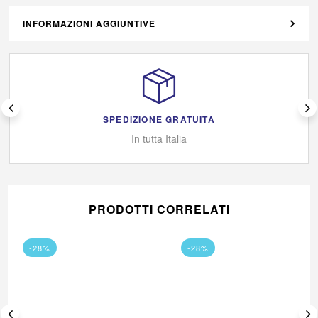
INFORMAZIONI AGGIUNTIVE
SPEDIZIONE GRATUITA
In tutta Italia
PRODOTTI CORRELATI
-28%
-28%