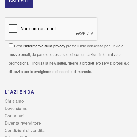
Letta l’
informativa sulla privacy
presto il mio consenso per l’invio a
mezzo email, da parte di questo sito, di comunicazioni informative e
promozionali, inclusa la newsletter, riferite a prodotti e/o servizi propri e/o
di terzi e per lo svolgimento di ricerche di mercato.
L'AZIENDA
Chi siamo
Dove siamo
Contattaci
Diventa rivenditore
Condizioni di vendita