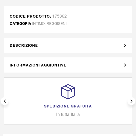
175362
CODICE PRODOTTO:
CATEGORIA
INTIMO
,
REGGISENI
DESCRIZIONE
INFORMAZIONI AGGIUNTIVE
SPEDIZIONE GRATUITA
In tutta Italia