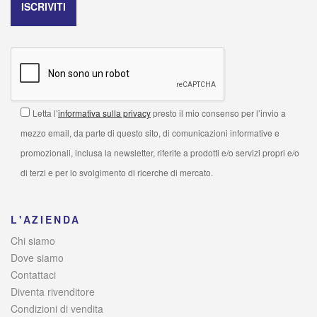
Letta l’
informativa sulla privacy
presto il mio consenso per l’invio a
mezzo email, da parte di questo sito, di comunicazioni informative e
promozionali, inclusa la newsletter, riferite a prodotti e/o servizi propri e/o
di terzi e per lo svolgimento di ricerche di mercato.
L'AZIENDA
Chi siamo
Dove siamo
Contattaci
Diventa rivenditore
Condizioni di vendita