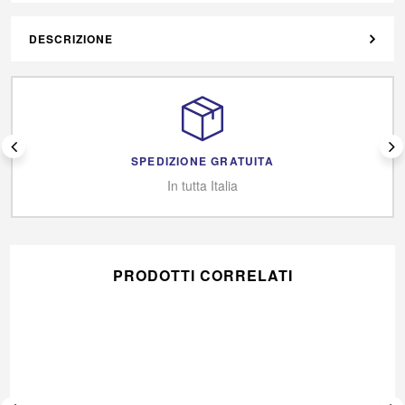
DESCRIZIONE
SPEDIZIONE GRATUITA
In tutta Italia
PRODOTTI CORRELATI