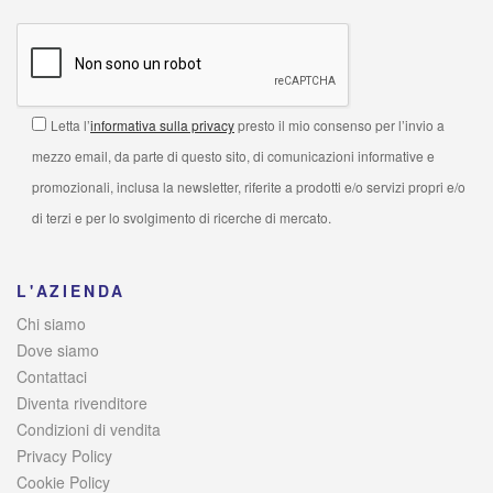
Letta l’
informativa sulla privacy
presto il mio consenso per l’invio a
mezzo email, da parte di questo sito, di comunicazioni informative e
promozionali, inclusa la newsletter, riferite a prodotti e/o servizi propri e/o
di terzi e per lo svolgimento di ricerche di mercato.
L'AZIENDA
Chi siamo
Dove siamo
Contattaci
Diventa rivenditore
Condizioni di vendita
Privacy Policy
Cookie Policy