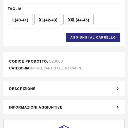
TAGLIA
L(40-41)
XL(42-43)
XXL(44-45)
AGGIUNGI AL CARRELLO
323666
CODICE PRODOTTO:
CATEGORIA
INTIMO
,
PANTOFOLE & SCARPE
DESCRIZIONE
INFORMAZIONI AGGIUNTIVE