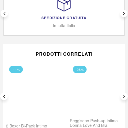
SPEDIZIONE GRATUITA
In tutta Italia
PRODOTTI CORRELATI
-11%
-28%
Reggiseno Push-up Intimo
Donna Love And Bra
2 Boxer Bi-Pack Intimo