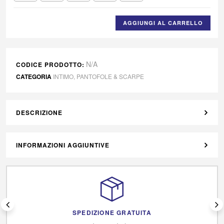
AGGIUNGI AL CARRELLO
N/A
CODICE PRODOTTO:
CATEGORIA
INTIMO
,
PANTOFOLE & SCARPE
DESCRIZIONE
INFORMAZIONI AGGIUNTIVE
SPEDIZIONE GRATUITA