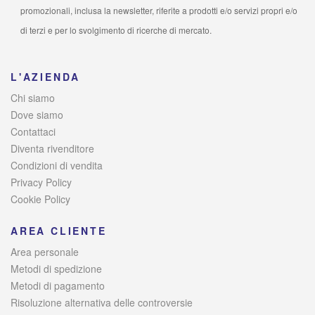
promozionali, inclusa la newsletter, riferite a prodotti e/o servizi propri e/o
di terzi e per lo svolgimento di ricerche di mercato.
L'AZIENDA
Chi siamo
Dove siamo
Contattaci
Diventa rivenditore
Condizioni di vendita
Privacy Policy
Cookie Policy
AREA CLIENTE
Area personale
Metodi di spedizione
Metodi di pagamento
Risoluzione alternativa delle controversie