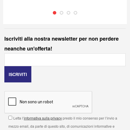
Iscriviti alla nostra newsletter per non perdere
neanche un'offerta!
Letta l’
informativa sulla privacy
presto il mio consenso per l’invio a
mezzo email, da parte di questo sito, di comunicazioni informative e