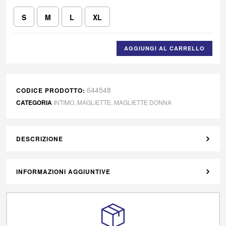
S
M
L
XL
AGGIUNGI AL CARRELLO
644548
CODICE PRODOTTO:
CATEGORIA
INTIMO
,
MAGLIETTE
,
MAGLIETTE DONNA
DESCRIZIONE
INFORMAZIONI AGGIUNTIVE