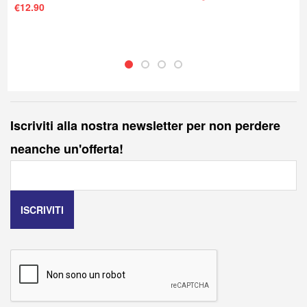
€
12.90
Iscriviti alla nostra newsletter per non perdere
neanche un'offerta!