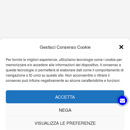
Gestisci Consenso Cookie
Per fornire le migliori esperienze, utilizziamo tecnologie come i cookie per
memorizzare e/o accedere alle informazioni del dispositivo. Il consenso a
queste tecnologie ci permetterà di elaborare dati come il comportamento di
navigazione o ID unici su questo sito. Non acconsentire o ritirare il
consenso può influire negativamente su alcune caratteristiche e funzioni.
ACCETTA
NEGA
VISUALIZZA LE PREFERENZE