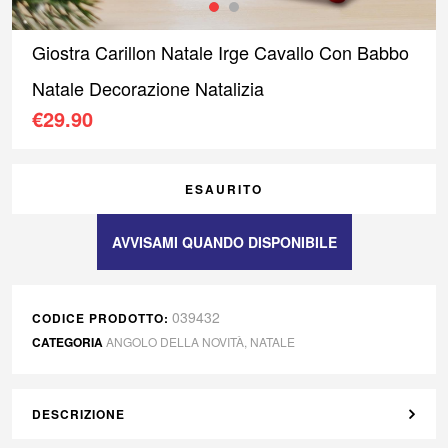
Giostra Carillon Natale Irge Cavallo Con Babbo
Natale Decorazione Natalizia
€
29.90
ESAURITO
039432
CODICE PRODOTTO:
CATEGORIA
ANGOLO DELLA NOVITÀ
,
NATALE
DESCRIZIONE