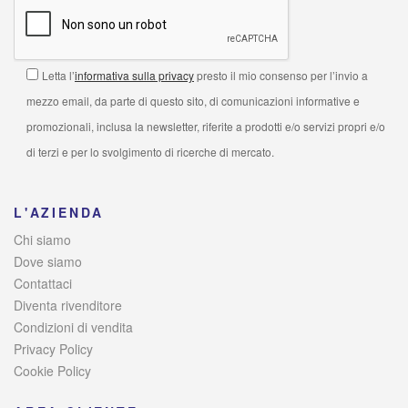
Letta l’
informativa sulla privacy
presto il mio consenso per l’invio a
mezzo email, da parte di questo sito, di comunicazioni informative e
promozionali, inclusa la newsletter, riferite a prodotti e/o servizi propri e/o
di terzi e per lo svolgimento di ricerche di mercato.
L'AZIENDA
Chi siamo
Dove siamo
Contattaci
Diventa rivenditore
Condizioni di vendita
Privacy Policy
Cookie Policy