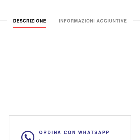
DESCRIZIONE
INFORMAZIONI AGGIUNTIVE
ORDINA CON WHATSAPP