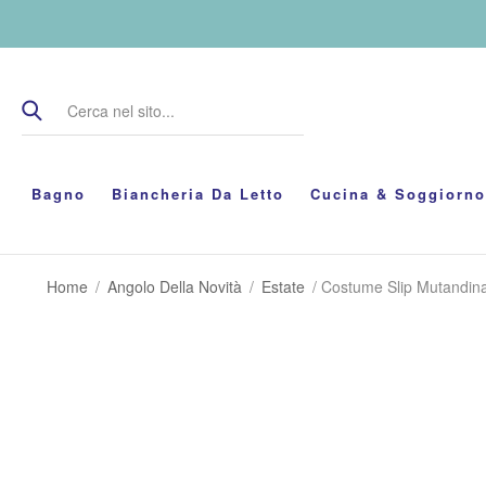
Bagno
Biancheria Da Letto
Cucina & Soggiorno
Home
/
Angolo Della Novità
/
Estate
/ Costume Slip Mutandina