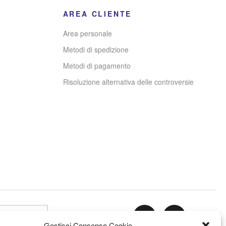
AREA CLIENTE
Area personale
Metodi di spedizione
Metodi di pagamento
Risoluzione alternativa delle controversie
Gestisci Consenso Cookie