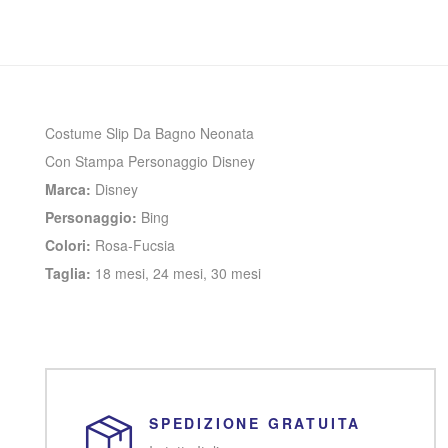
Costume Slip Da Bagno Neonata
Con Stampa Personaggio Disney
Marca:
Disney
Personaggio:
Bing
Colori:
Rosa-Fucsia
Taglia:
18 mesi, 24 mesi, 30 mesi
SPEDIZIONE GRATUITA