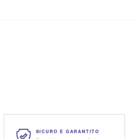
SICURO E GARANTITO