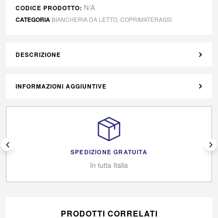
N/A
CODICE PRODOTTO:
CATEGORIA
BIANCHERIA DA LETTO
,
COPRIMATERASSI
DESCRIZIONE
INFORMAZIONI AGGIUNTIVE
SPEDIZIONE GRATUITA
In tutta Italia
PRODOTTI CORRELATI