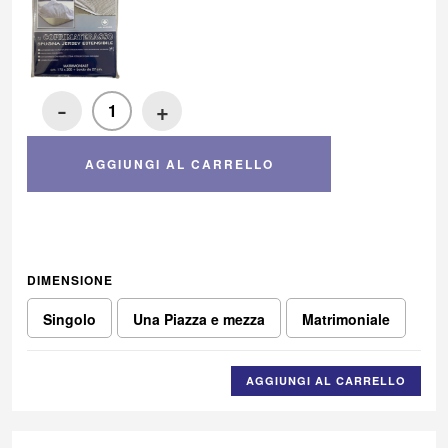
-
+
AGGIUNGI AL CARRELLO
DIMENSIONE
Singolo
Una Piazza e mezza
Matrimoniale
AGGIUNGI AL CARRELLO