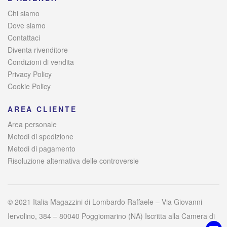
Chi siamo
Dove siamo
Contattaci
Diventa rivenditore
Condizioni di vendita
Privacy Policy
Cookie Policy
AREA CLIENTE
Area personale
Metodi di spedizione
Metodi di pagamento
Risoluzione alternativa delle controversie
© 2021 Italia Magazzini di Lombardo Raffaele – Via Giovanni
Iervolino, 384 – 80040 Poggiomarino (NA) Iscritta alla Camera di