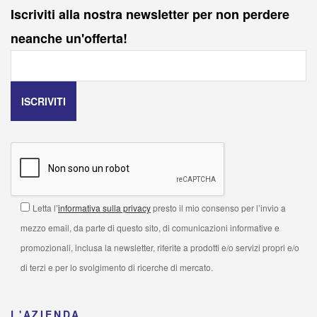
Iscriviti alla nostra newsletter per non perdere
neanche un'offerta!
Letta l’
informativa sulla privacy
presto il mio consenso per l’invio a
mezzo email, da parte di questo sito, di comunicazioni informative e
promozionali, inclusa la newsletter, riferite a prodotti e/o servizi propri e/o
di terzi e per lo svolgimento di ricerche di mercato.
L'AZIENDA