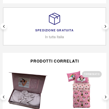
SPEDIZIONE GRATUITA
In tutta Italia
PRODOTTI CORRELATI
TERMINATO