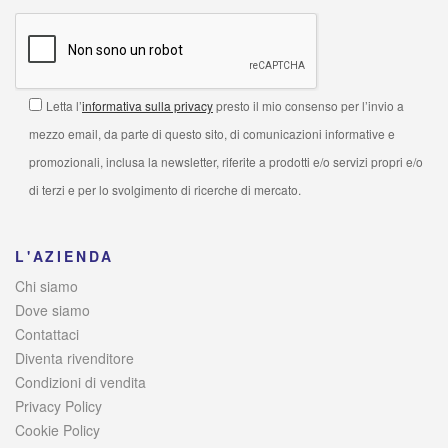
Letta l’
informativa sulla privacy
presto il mio consenso per l’invio a
mezzo email, da parte di questo sito, di comunicazioni informative e
promozionali, inclusa la newsletter, riferite a prodotti e/o servizi propri e/o
di terzi e per lo svolgimento di ricerche di mercato.
L'AZIENDA
Chi siamo
Dove siamo
Contattaci
Diventa rivenditore
Condizioni di vendita
Privacy Policy
Cookie Policy