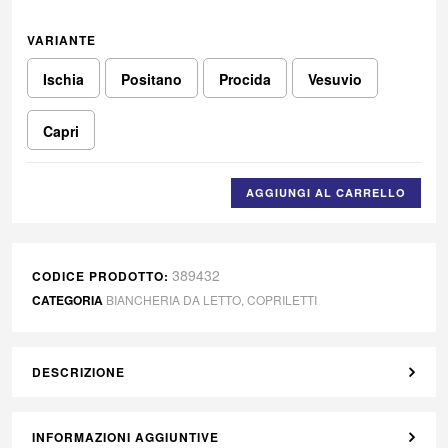
VARIANTE
Ischia
Positano
Procida
Vesuvio
Capri
AGGIUNGI AL CARRELLO
389432
CODICE PRODOTTO:
CATEGORIA
BIANCHERIA DA LETTO
,
COPRILETTI
DESCRIZIONE
INFORMAZIONI AGGIUNTIVE