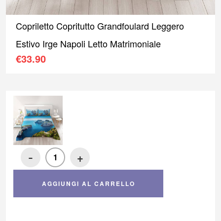
Copriletto Copritutto Grandfoulard Leggero
Estivo Irge Napoli Letto Matrimoniale
€
33.90
-
+
AGGIUNGI AL CARRELLO