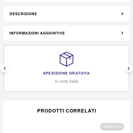
DESCRIZIONE
INFORMAZIONI AGGIUNTIVE
SPEDIZIONE GRATUITA
In tutta Italia
PRODOTTI CORRELATI
TERMINATO