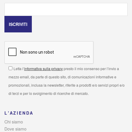
Letta l’
informativa sulla privacy
presto il mio consenso per l’invio a
mezzo email, da parte di questo sito, di comunicazioni informative e
promozionali, inclusa la newsletter, riferite a prodotti e/o servizi propri e/o
di terzi e per lo svolgimento di ricerche di mercato.
L'AZIENDA
Chi siamo
Dove siamo