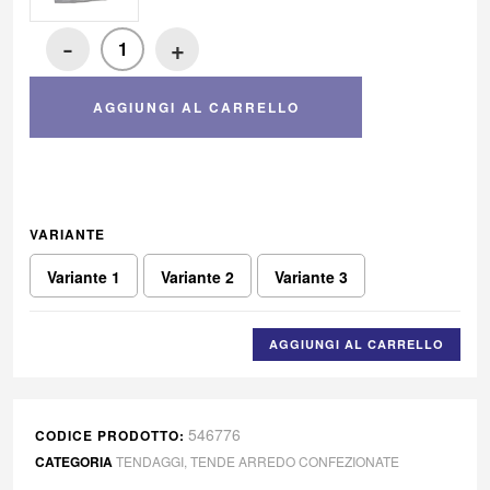
-
+
AGGIUNGI AL CARRELLO
VARIANTE
Variante 1
Variante 2
Variante 3
AGGIUNGI AL CARRELLO
546776
CODICE PRODOTTO:
CATEGORIA
TENDAGGI
,
TENDE ARREDO CONFEZIONATE