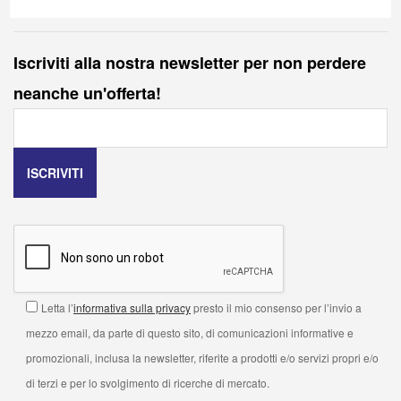
Iscriviti alla nostra newsletter per non perdere
neanche un'offerta!
Letta l’
informativa sulla privacy
presto il mio consenso per l’invio a
mezzo email, da parte di questo sito, di comunicazioni informative e
promozionali, inclusa la newsletter, riferite a prodotti e/o servizi propri e/o
di terzi e per lo svolgimento di ricerche di mercato.