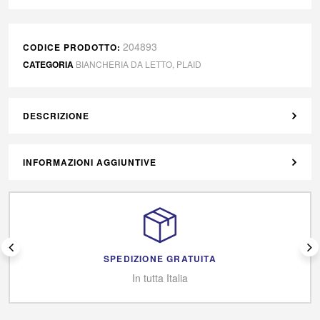
204893
CODICE PRODOTTO:
CATEGORIA
BIANCHERIA DA LETTO
,
PLAID
DESCRIZIONE
INFORMAZIONI AGGIUNTIVE
SPEDIZIONE GRATUITA
In tutta Italia