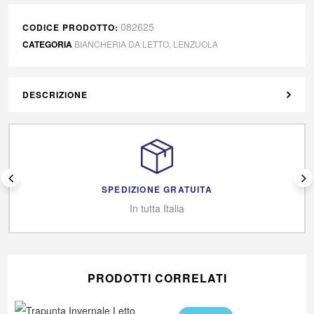
082625
CODICE PRODOTTO:
CATEGORIA
BIANCHERIA DA LETTO
,
LENZUOLA
DESCRIZIONE
SPEDIZIONE GRATUITA
In tutta Italia
PRODOTTI CORRELATI