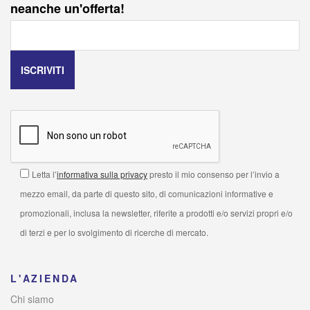
neanche un'offerta!
Letta l’
informativa sulla privacy
presto il mio consenso per l’invio a
mezzo email, da parte di questo sito, di comunicazioni informative e
promozionali, inclusa la newsletter, riferite a prodotti e/o servizi propri e/o
di terzi e per lo svolgimento di ricerche di mercato.
L'AZIENDA
Chi siamo