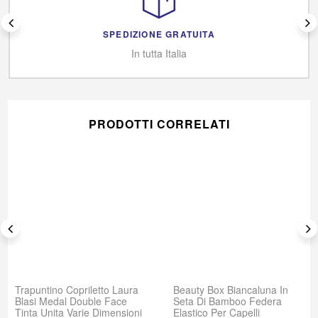
SPEDIZIONE GRATUITA
In tutta Italia
PRODOTTI CORRELATI
Trapuntino Copriletto Laura
Beauty Box Biancaluna In
Blasi Medal Double Face
Seta Di Bamboo Federa
Tinta Unita Varie Dimensioni
Elastico Per Capelli