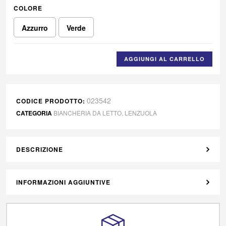
COLORE
Azzurro
Verde
AGGIUNGI AL CARRELLO
023542
CODICE PRODOTTO:
CATEGORIA
BIANCHERIA DA LETTO
,
LENZUOLA
DESCRIZIONE
INFORMAZIONI AGGIUNTIVE