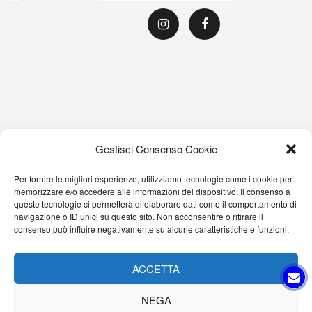
Gestisci Consenso Cookie
Per fornire le migliori esperienze, utilizziamo tecnologie come i cookie per
memorizzare e/o accedere alle informazioni del dispositivo. Il consenso a
queste tecnologie ci permetterà di elaborare dati come il comportamento di
navigazione o ID unici su questo sito. Non acconsentire o ritirare il
consenso può influire negativamente su alcune caratteristiche e funzioni.
ACCETTA
NEGA