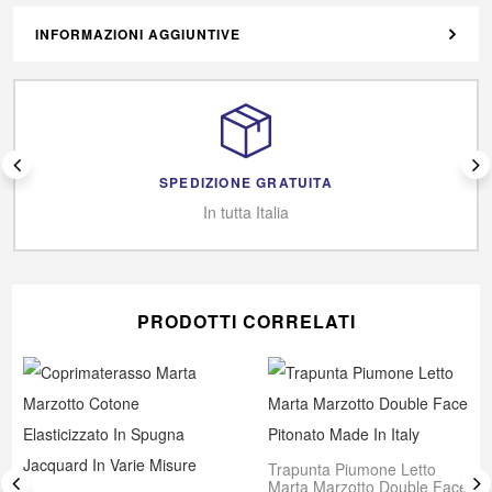
INFORMAZIONI AGGIUNTIVE
SPEDIZIONE GRATUITA
In tutta Italia
PRODOTTI CORRELATI
Trapunta Piumone Letto
Marta Marzotto Double Face