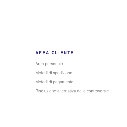
AREA CLIENTE
Area personale
Metodi di spedizione
Metodi di pagamento
Risoluzione alternativa delle controversie