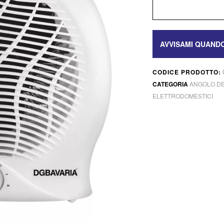
CODICE PRODOTTO:
CATEGORIA
ANGOLO DE
ELETTRODOMESTICI