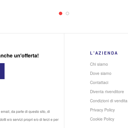
L'AZIENDA
anche un'offerta!
Chi siamo
Dove siamo
Contattaci
Diventa rivenditore
Condizioni di vendita
Privacy Policy
email, da parte di questo sito, di
Cookie Policy
tti e/o servizi propri e/o di terzi e per