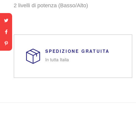
2 livelli di potenza (Basso/Alto)
SPEDIZIONE GRATUITA
In tutta Italia