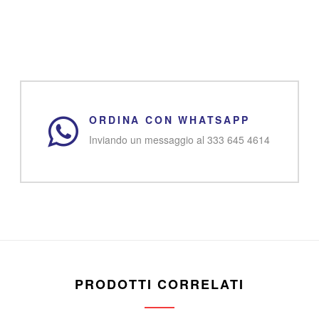
ORDINA CON WHATSAPP
Inviando un messaggio al 333 645 4614
PRODOTTI CORRELATI