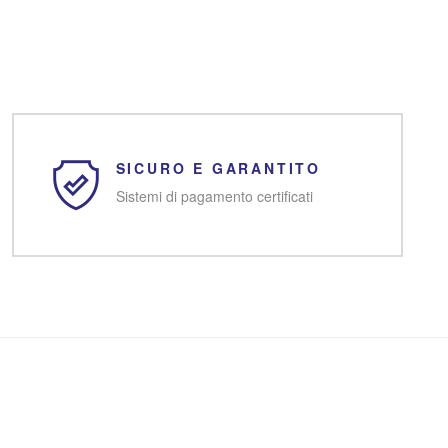
SICURO E GARANTITO
Sistemi di pagamento certificati