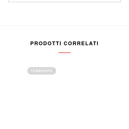
PRODOTTI CORRELATI
TERMINATO