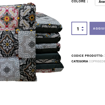
COLORE
Ara
AGGIU
CODICE PRODOTTO:
CATEGORIA
COPRISEDI