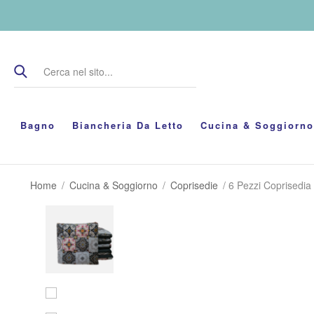
Bagno
Biancheria Da Letto
Cucina & Soggiorno
Home
/
Cucina & Soggiorno
/
Coprisedie
/ 6 Pezzi Coprisedia