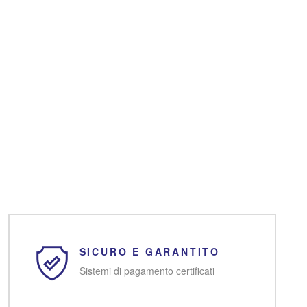
SICURO E GARANTITO
Sistemi di pagamento certificati