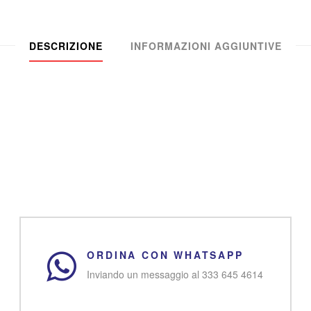
DESCRIZIONE
INFORMAZIONI AGGIUNTIVE
ORDINA CON WHATSAPP
Inviando un messaggio al 333 645 4614