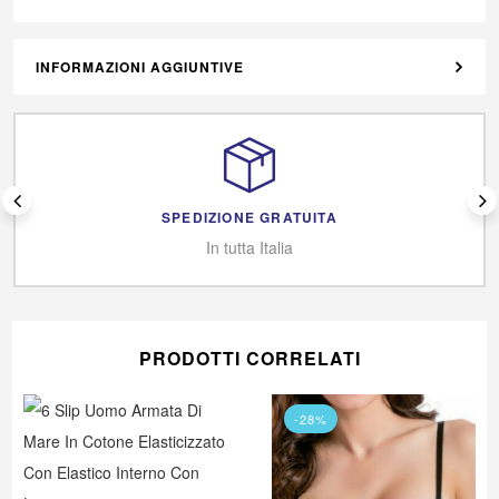
INFORMAZIONI AGGIUNTIVE
SPEDIZIONE GRATUITA
In tutta Italia
PRODOTTI CORRELATI
-28%