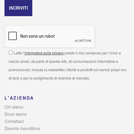
Letta l’
informativa sulla privacy
presto il mio consenso per l’invio a
mezzo email, da parte di questo sito, di comunicazioni informative e
promozionali, inclusa la newsletter, riferite a prodotti e/o servizi propri e/o
di terzi e per lo svolgimento di ricerche di mercato.
L'AZIENDA
Chi siamo
Dove siamo
Contattaci
Diventa rivenditore