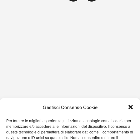
Gestisci Consenso Cookie
Per fornire le migliori esperienze, utilizziamo tecnologie come i cookie per
memorizzare e/o accedere alle informazioni del dispositivo. Il consenso a
queste tecnologie ci permetterà di elaborare dati come il comportamento di
navigazione o ID unici su questo sito. Non acconsentire o ritirare il