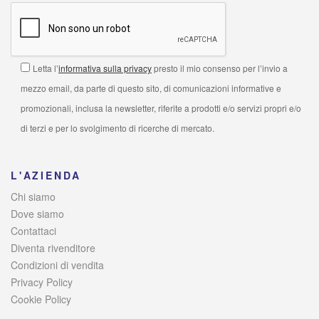
Letta l’
informativa sulla privacy
presto il mio consenso per l’invio a
mezzo email, da parte di questo sito, di comunicazioni informative e
promozionali, inclusa la newsletter, riferite a prodotti e/o servizi propri e/o
di terzi e per lo svolgimento di ricerche di mercato.
L'AZIENDA
Chi siamo
Dove siamo
Contattaci
Diventa rivenditore
Condizioni di vendita
Privacy Policy
Cookie Policy