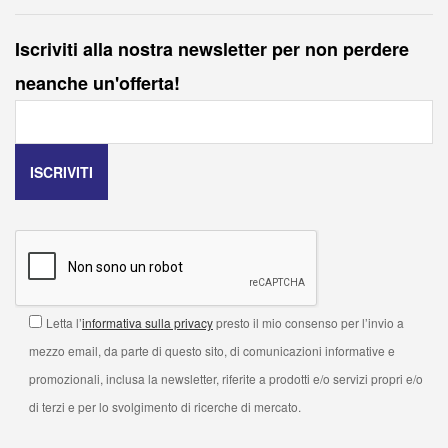
Iscriviti alla nostra newsletter per non perdere
neanche un'offerta!
Letta l’
informativa sulla privacy
presto il mio consenso per l’invio a
mezzo email, da parte di questo sito, di comunicazioni informative e
promozionali, inclusa la newsletter, riferite a prodotti e/o servizi propri e/o
di terzi e per lo svolgimento di ricerche di mercato.