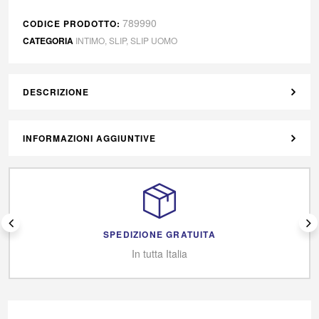
789990
CODICE PRODOTTO:
CATEGORIA
INTIMO
,
SLIP
,
SLIP UOMO
DESCRIZIONE
INFORMAZIONI AGGIUNTIVE
SPEDIZIONE GRATUITA
In tutta Italia